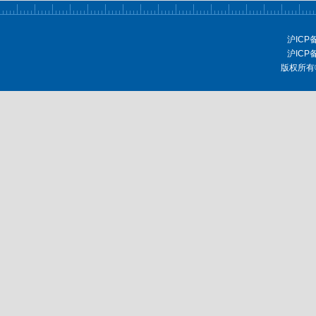
沪ICP
沪ICP
版权所有