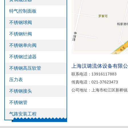
>
不锈钢管
特气控制面板
>
气路安装工程
不锈钢球阀
不锈钢针阀
不锈钢单向阀
不锈钢过滤器
上海汉璐流体设备有限公
不锈钢高压软管
联系电话：13916117883
压力表
传真电话：021-37623473
公司地址：上海市松江区新桥镇
不锈钢接头
不锈钢管
气路安装工程